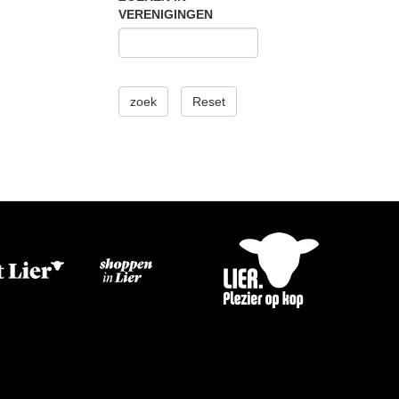
VERENIGINGEN
zoek
Reset