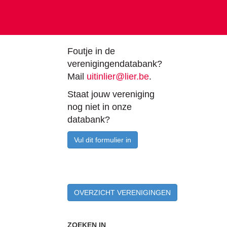
Foutje in de
verenigingendatabank?
Mail
uitinlier@lier.be
.
Staat jouw vereniging
nog niet in onze
databank?
Vul dit formulier in
OVERZICHT VERENIGINGEN
ZOEKEN IN