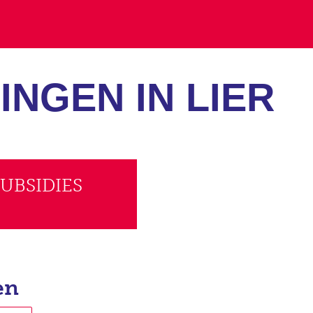
INGEN IN LIER
SUBSIDIES
en