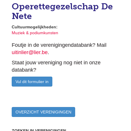
Operettegezelschap De
Nete
Cultuurmogelijkheden:
Muziek & podiumkunsten
Foutje in de verenigingendatabank? Mail
uitinlier@lier.be
.
Staat jouw vereniging nog niet in onze
databank?
Vul dit formulier in
OVERZICHT VERENIGINGEN
ZOEKEN IN VERENIGINGEN