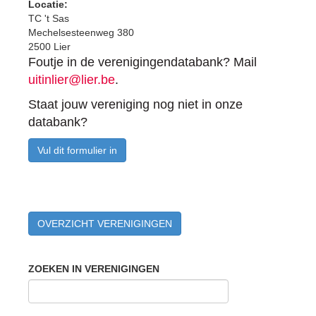
Locatie:
TC 't Sas
Mechelsesteenweg 380
2500 Lier
Foutje in de verenigingendatabank? Mail
uitinlier@lier.be
.
Staat jouw vereniging nog niet in onze
databank?
Vul dit formulier in
OVERZICHT VERENIGINGEN
ZOEKEN IN VERENIGINGEN