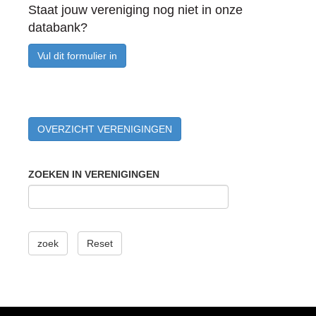
Staat jouw vereniging nog niet in onze
databank?
Vul dit formulier in
OVERZICHT VERENIGINGEN
ZOEKEN IN VERENIGINGEN
zoek
Reset