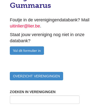
Gummarus
Foutje in de verenigingendatabank? Mail
uitinlier@lier.be
.
Staat jouw vereniging nog niet in onze
databank?
Vul dit formulier in
OVERZICHT VERENIGINGEN
ZOEKEN IN VERENIGINGEN