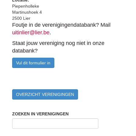
Piepenholleke
Martinushoek 4
2500 Lier
Foutje in de verenigingendatabank? Mail
uitinlier@lier.be
.
Staat jouw vereniging nog niet in onze
databank?
Vul dit formulier in
OVERZICHT VERENIGINGEN
ZOEKEN IN VERENIGINGEN