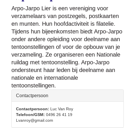
Arpo-Jarpo Lier is een vereniging voor
verzamelaars van postzegels, postkaarten
en munten. Hun hoofdactiviteit is filatelie.
Tijdens hun bijeenkomsten biedt Arpo-Jarpo
onder andere opleiding voor deelname aan
tentoonstellingen of voor de opbouw van je
verzameling. Ze organiseren een Nationale
ruildag met tentoonstelling. Arpo-Jarpo
ondersteunt haar leden bij deelname aan
nationale en internationale
tentoonstellingen.
Hide
Contactpersoon
Contactpersoon:
Luc Van Roy
Telefoon/GSM:
0496 26 41 19
Lvanroy@gmail.com